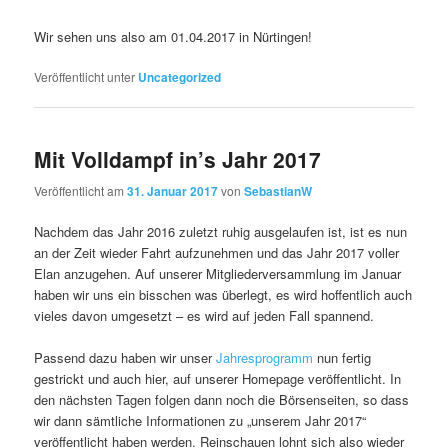
Wir sehen uns also am 01.04.2017 in Nürtingen!
Veröffentlicht unter
Uncategorized
Mit Volldampf in’s Jahr 2017
Veröffentlicht am
31. Januar 2017
von
SebastianW
Nachdem das Jahr 2016 zuletzt ruhig ausgelaufen ist, ist es nun
an der Zeit wieder Fahrt aufzunehmen und das Jahr 2017 voller
Elan anzugehen. Auf unserer Mitgliederversammlung im Januar
haben wir uns ein bisschen was überlegt, es wird hoffentlich auch
vieles davon umgesetzt – es wird auf jeden Fall spannend.
Passend dazu haben wir unser
Jahresprogramm
nun fertig
gestrickt und auch hier, auf unserer Homepage veröffentlicht. In
den nächsten Tagen folgen dann noch die Börsenseiten, so dass
wir dann sämtliche Informationen zu „unserem Jahr 2017“
veröffentlicht haben werden. Reinschauen lohnt sich also wieder