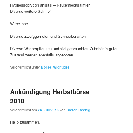
Hyphessobrycon anisitsi – Rautenflecksalmler
Diverse weitere Salmler
Wirbellose
Diverse Zwerggarnelen und Schneckenarten
Diverse Wasserpflanzen und viel gebrauchtes Zubehör in gutem
Zustand werden ebenfalls angeboten
Veröffentlicht unter
Börse
,
Wichtiges
Ankündigung Herbstbörse
2018
Veröffentlicht am
24. Juli 2018
von
Stefan Reebig
Hallo zusammen,