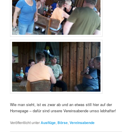
Wie man sieht, ist es zwar ab und an etwas still hier auf der
Homepage – dafür sind unsere Vereinsabende umso lebhafter!
Veröffentlicht unter
Ausflüge
,
Börse
,
Vereinsabende