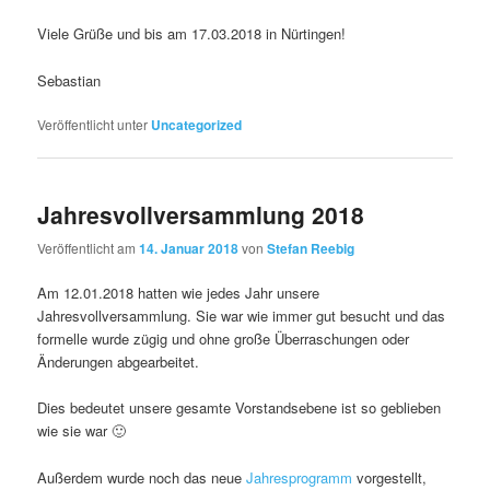
Viele Grüße und bis am 17.03.2018 in Nürtingen!
Sebastian
Veröffentlicht unter
Uncategorized
Jahresvollversammlung 2018
Veröffentlicht am
14. Januar 2018
von
Stefan Reebig
Am 12.01.2018 hatten wie jedes Jahr unsere
Jahresvollversammlung. Sie war wie immer gut besucht und das
formelle wurde zügig und ohne große Überraschungen oder
Änderungen abgearbeitet.
Dies bedeutet unsere gesamte Vorstandsebene ist so geblieben
wie sie war 🙂
Außerdem wurde noch das neue
Jahresprogramm
vorgestellt,