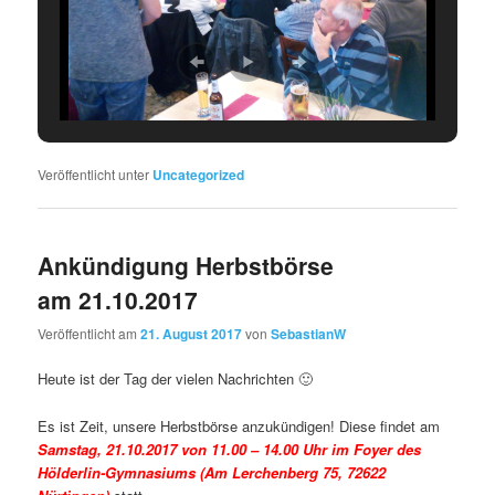
Veröffentlicht unter
Uncategorized
Ankündigung Herbstbörse
am 21.10.2017
Veröffentlicht am
21. August 2017
von
SebastianW
Heute ist der Tag der vielen Nachrichten 🙂
Es ist Zeit, unsere Herbstbörse anzukündigen! Diese findet am
Samstag, 21.10.2017 von 11.00 – 14.00 Uhr im Foyer des
Hölderlin-Gymnasiums (Am Lerchenberg 75, 72622