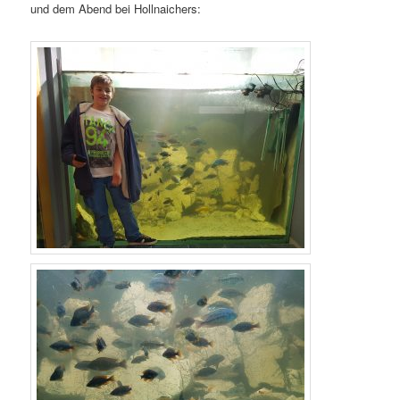
und dem Abend bei Hollnaichers: