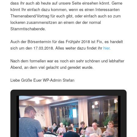
dass ihr auch ab heute auf unsere Seite einsehen könnt. Gerne
könnt Ihr einfach dazu kommen, wenn es einen Interessanten
Themenabend/Vortrag für euch gibt, oder einfach auch so zum
lockeren zusammensitzen an einem der der normal
Stammtischabende.
Auch der Börsentermin für das Frühjahr 2018 ist Fix, es handelt
sich um den 17.03.2018. Alles weiter dazu findet ihr
hier.
Nach dem formellen war es noch ein sehr schönen und lebhafter
Abend, an dem viel gelacht und geredet wurde.
Liebe Grüße Euer WP-Admin Stefan