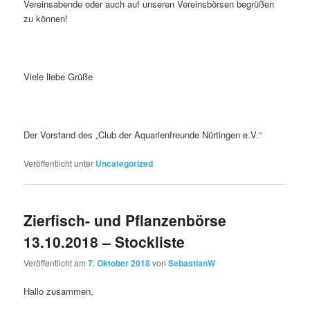
Vereinsabende oder auch auf unseren Vereinsbörsen begrüßen
zu können!
Viele liebe Grüße
Der Vorstand des „Club der Aquarienfreunde Nürtingen e.V.“
Veröffentlicht unter
Uncategorized
Zierfisch- und Pflanzenbörse
13.10.2018 – Stockliste
Veröffentlicht am
7. Oktober 2018
von
SebastianW
Hallo zusammen,