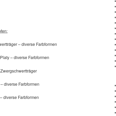
fen:
ertträger – diverse Farbformen
Platy – diverse Farbformen
Zwergschwertträger
– diverse Farbformen
 – diverse Farbformen