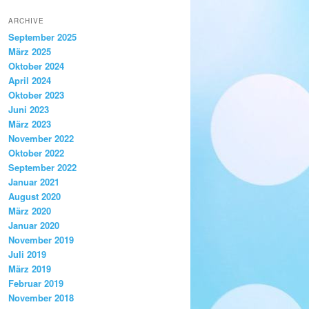
ARCHIVE
September 2025
März 2025
Oktober 2024
April 2024
Oktober 2023
Juni 2023
März 2023
November 2022
Oktober 2022
September 2022
Januar 2021
August 2020
März 2020
Januar 2020
November 2019
Juli 2019
März 2019
Februar 2019
November 2018