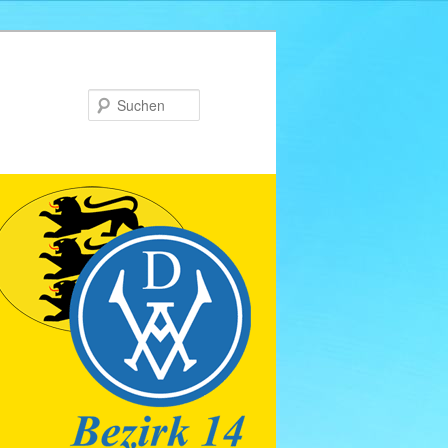
Suchen