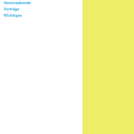
Vereinsabende
Vorträge
Wichtiges