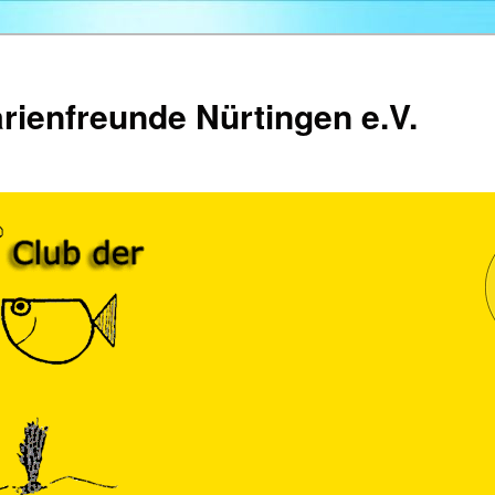
rienfreunde Nürtingen e.V.