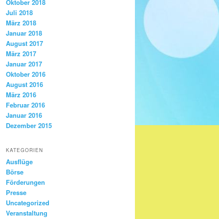
Oktober 2018
Juli 2018
März 2018
Januar 2018
August 2017
März 2017
Januar 2017
Oktober 2016
August 2016
März 2016
Februar 2016
Januar 2016
Dezember 2015
KATEGORIEN
Ausflüge
Börse
Förderungen
Presse
Uncategorized
Veranstaltung