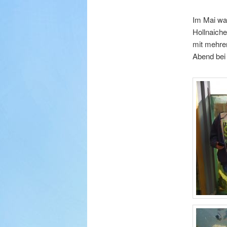
Im Mai wa
Hollnaiche
mit mehre
Abend bei 