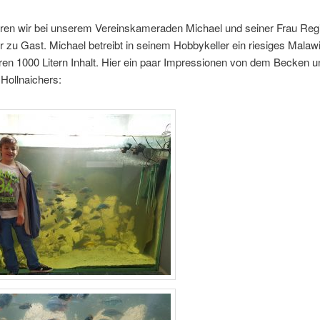
ren wir bei unserem Vereinskameraden Michael und seiner Frau Reg
r zu Gast. Michael betreibt in seinem Hobbykeller ein riesiges Mala
ren 1000 Litern Inhalt. Hier ein paar Impressionen von dem Becken 
Hollnaichers: