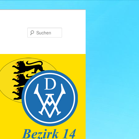
Suchen