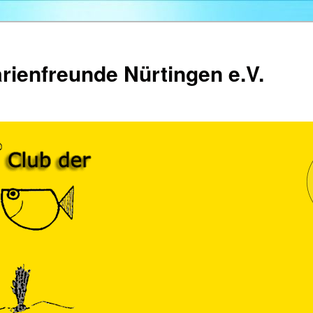
rienfreunde Nürtingen e.V.