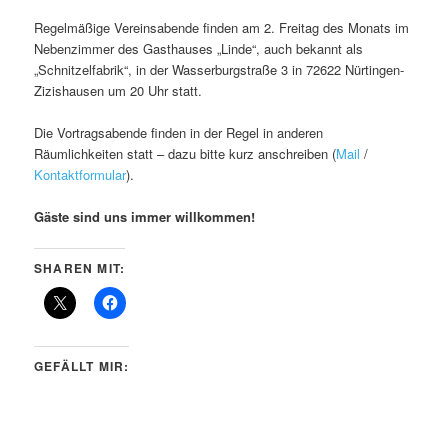
Regelmäßige Vereinsabende finden am 2. Freitag des Monats im
Nebenzimmer des Gasthauses „Linde“, auch bekannt als
„Schnitzelfabrik“, in der Wasserburgstraße 3 in 72622 Nürtingen-
Zizishausen um 20 Uhr statt.
Die Vortragsabende finden in der Regel in anderen
Räumlichkeiten statt – dazu bitte kurz anschreiben (
Mail
/
Kontaktformular
).
Gäste sind uns immer willkommen!
SHAREN MIT:
GEFÄLLT MIR: