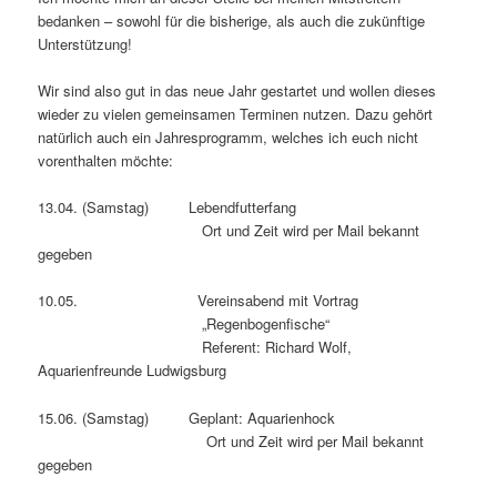
bedanken – sowohl für die bisherige, als auch die zukünftige
Unterstützung!
Wir sind also gut in das neue Jahr gestartet und wollen dieses
wieder zu vielen gemeinsamen Terminen nutzen. Dazu gehört
natürlich auch ein Jahresprogramm, welches ich euch nicht
vorenthalten möchte:
13.04. (Samstag) Lebendfutterfang
Ort und Zeit wird per Mail bekannt
gegeben
10.05. Vereinsabend mit Vortrag
„Regenbogenfische“
Referent: Richard Wolf,
Aquarienfreunde Ludwigsburg
15.06. (Samstag) Geplant: Aquarienhock
Ort und Zeit wird per Mail bekannt
gegeben