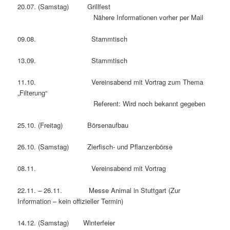
20.07. (Samstag) Grillfest
Nähere Informationen vorher per Mail
09.08. Stammtisch
13.09. Stammtisch
11.10. Vereinsabend mit Vortrag zum Thema
„Filterung“
Referent: Wird noch bekannt gegeben
25.10. (Freitag) Börsenaufbau
26.10. (Samstag) Zierfisch- und Pflanzenbörse
08.11. Vereinsabend mit Vortrag
22.11. – 26.11. Messe Animal in Stuttgart (Zur
Information – kein offizieller Termin)
14.12. (Samstag) Winterfeier