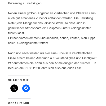
Börsentag zu verbringen.
Neben einem großen Angebot an Zierfischen und Pflanzen kann
auch gut erhaltenes Zubehör erstanden werden. Die Bewirtung
bietet jede Menge für das leibliche Wohl, so dass sich in
gemütlicher Atmosphäre ein Gespräch unter Gleichgesinnten
führen lässt.
Einfach vorbeikommen und schauen, sehen, kaufen, sich Tipps
holen, Gleichgesinnte treffen!
Nach und nach werden wir hier eine Stockliste veröffentlichen.
Diese erhebt keinen Anspruch auf Vollständigkeit und Richtigkeit.
Wir entnehmen die Arten aus den Anmeldungen der Züchter. Ein
Besuch am 21.03.2020 lohnt sich also auf jeden Fall!
SHAREN MIT:
GEFÄLLT MIR: