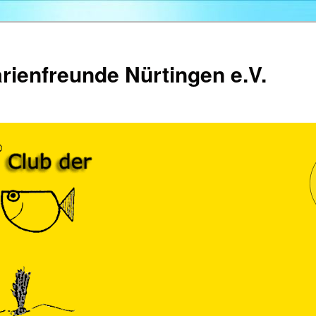
rienfreunde Nürtingen e.V.