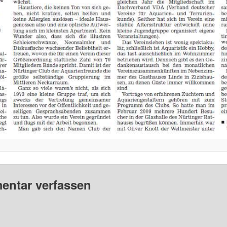
ntar verfassen