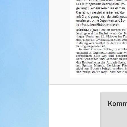
Komme