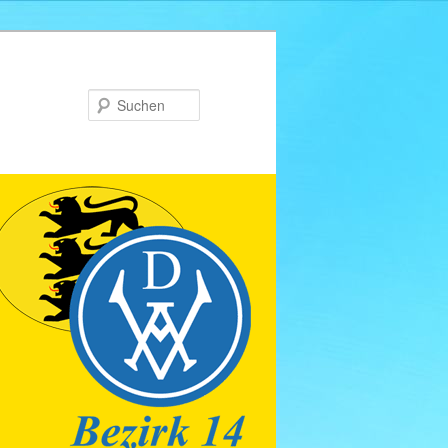
Suchen