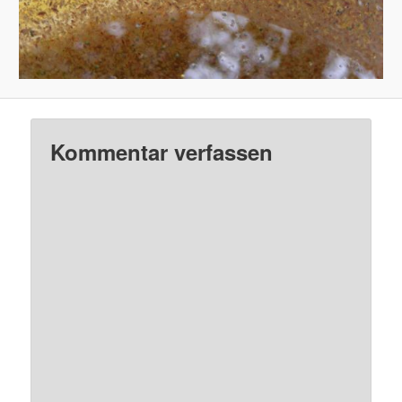
Kommentar verfassen