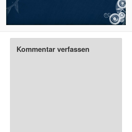
Kommentar verfassen