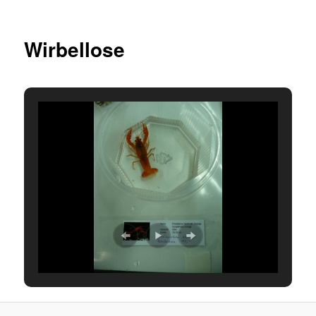
Wirbellose